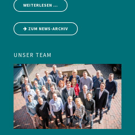
WEITERLESEN …
ZUM NEWS-ARCHIV
UNSER TEAM