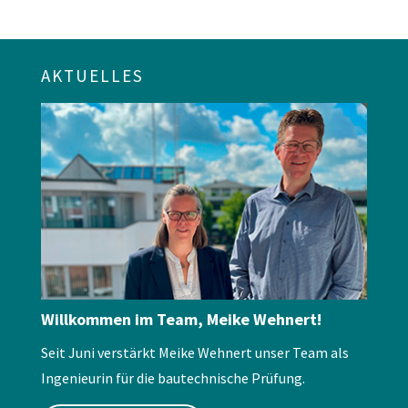
AKTUELLES
Willkommen im Team, Meike Wehnert!
Seit Juni verstärkt Meike Wehnert unser Team als
Ingenieurin für die bautechnische Prüfung.