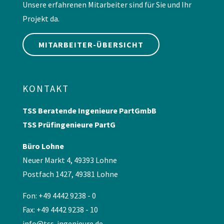
Unsere erfahrenen Mitarbeiter sind für Sie und Ihr
Projekt da.
MITARBEITER-ÜBERSICHT
KONTAKT
TSS Beratende Ingenieure PartGmbB
TSS Prüfingenieure PartG
Büro Lohne
Neuer Markt 4, 49393 Lohne
Postfach 1427, 49381 Lohne
Fon: +49 4442 9238 - 0
Fax: +49 4442 9238 - 10
info@tss-ingenieure.de